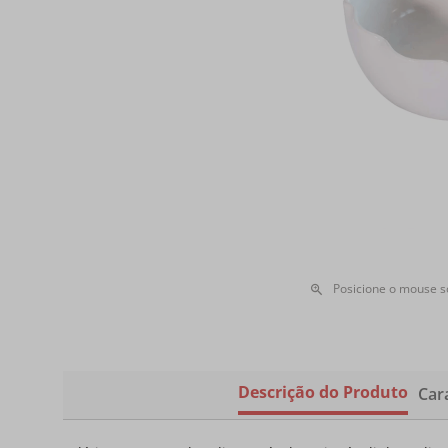
Posicione o mouse 
Descrição do Produto
Cara