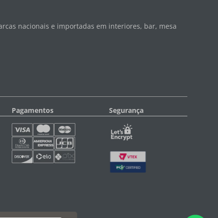
rcas nacionais e importadas em interiores, bar, mesa
Pagamentos
Segurança