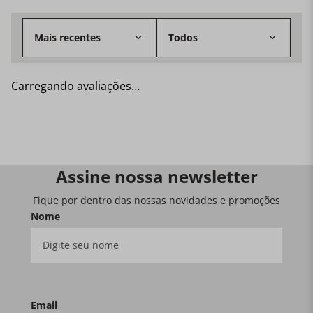
Mais recentes
Todos
Carregando avaliações…
Assine nossa newsletter
Fique por dentro das nossas novidades e promoções
Nome
Email