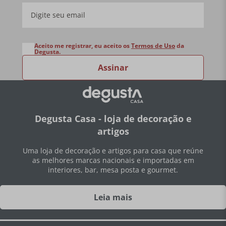
Aceito me registrar, eu aceito os
Termos de Uso
da
Degusta.
Assinar
Degusta Casa - loja de decoração e
artigos
Uma loja de decoração e artigos para casa que reúne
as melhores marcas nacionais e importadas em
interiores, bar, mesa posta e gourmet.
Leia mais