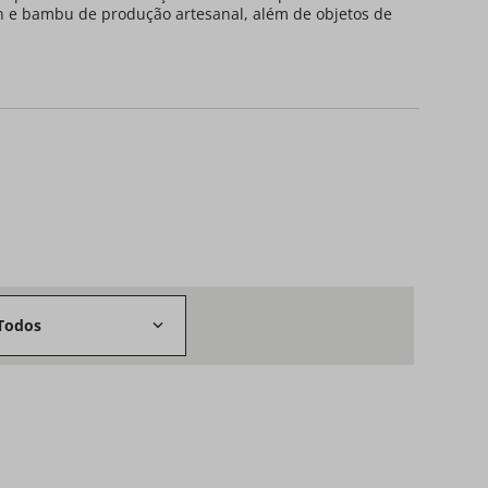
n e bambu de produção artesanal, além de objetos de
Todos