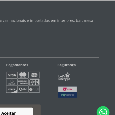
rcas nacionais e importadas em interiores, bar, mesa
Pagamentos
Segurança
Aceitar