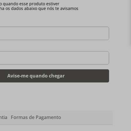
tia
Formas de Pagamento