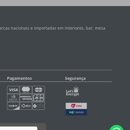
rcas nacionais e importadas em interiores, bar, mesa
Pagamentos
Segurança