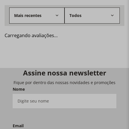
Mais recentes
Todos
Carregando avaliações…
Assine nossa newsletter
Fique por dentro das nossas novidades e promoções
Nome
Email