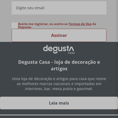
Aceito me registrar, eu aceito os
Termos de Uso
da
Degusta.
Assinar
Degusta Casa - loja de decoração e
artigos
Uma loja de decoração e artigos para casa que reúne
as melhores marcas nacionais e importadas em
interiores, bar, mesa posta e gourmet.
Leia mais