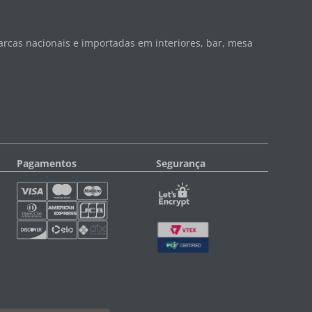
rcas nacionais e importadas em interiores, bar, mesa
Pagamentos
Segurança