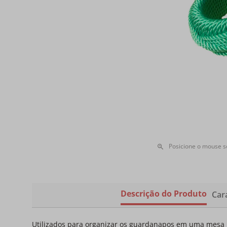
Posicione o mouse 
Descrição do Produto
Cara
Utilizados para organizar os guardanapos em uma mesa 