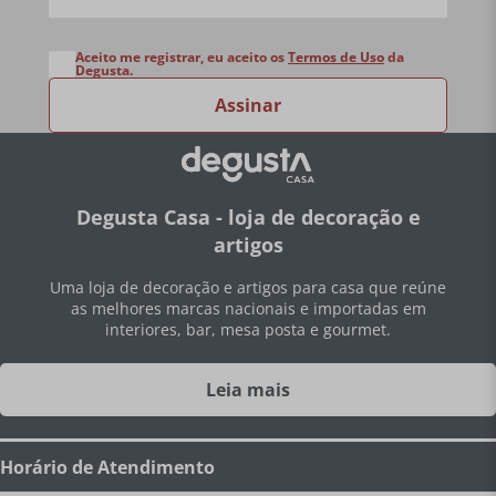
Aceito me registrar, eu aceito os
Termos de Uso
da
Degusta.
Assinar
Degusta Casa - loja de decoração e
artigos
Uma loja de decoração e artigos para casa que reúne
as melhores marcas nacionais e importadas em
interiores, bar, mesa posta e gourmet.
Leia mais
Horário de Atendimento