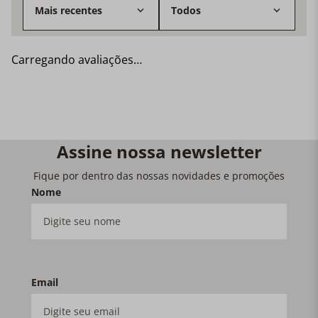
Mais recentes
Todos
almofada.
Carregando avaliações…
Assine nossa newsletter
Fique por dentro das nossas novidades e promoções
Nome
Email