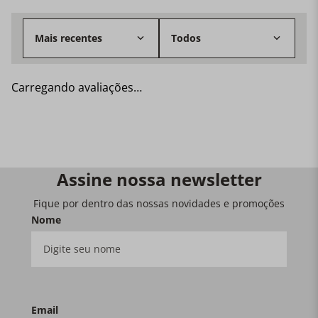
Mais recentes
Todos
Carregando avaliações…
Assine nossa newsletter
Fique por dentro das nossas novidades e promoções
Nome
Email