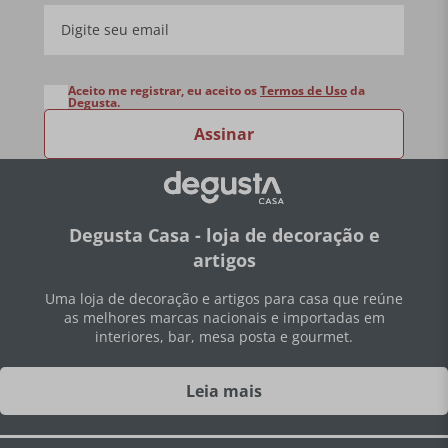
Aceito me registrar, eu aceito os
Termos de Uso
da
Degusta.
Assinar
Degusta Casa - loja de decoração e
artigos
Uma loja de decoração e artigos para casa que reúne
as melhores marcas nacionais e importadas em
interiores, bar, mesa posta e gourmet.
Leia mais