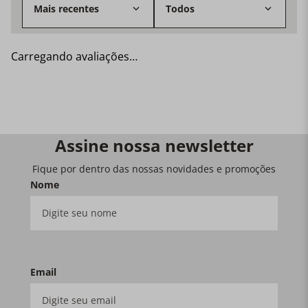
Mais recentes
Todos
Carregando avaliações…
Assine nossa newsletter
Fique por dentro das nossas novidades e promoções
Nome
Email