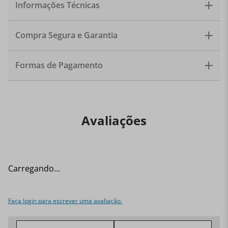
Informações Técnicas
Compra Segura e Garantia
Formas de Pagamento
Avaliações
Carregando…
Faça login para escrever uma avaliação.