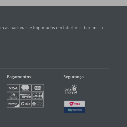
rcas nacionais e importadas em interiores, bar, mesa
Pagamentos
Segurança