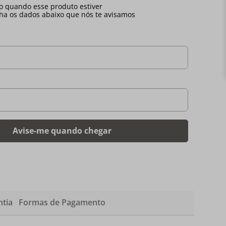
tia
Formas de Pagamento