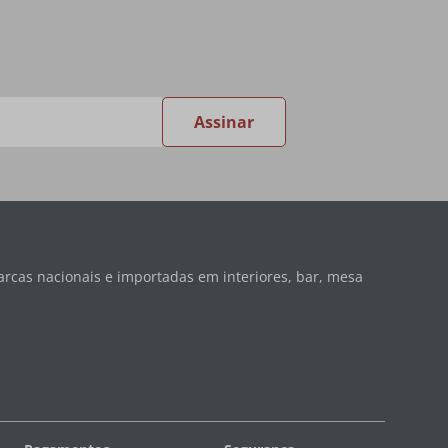
Assinar
rcas nacionais e importadas em interiores, bar, mesa