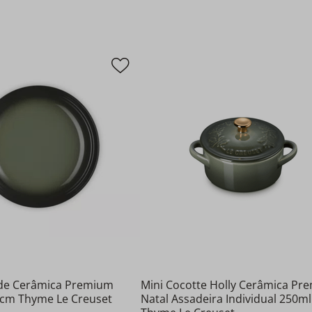
 de Cerâmica Premium
Mini Cocotte Holly Cerâmica Pr
cm Thyme Le Creuset
Natal Assadeira Individual 250ml