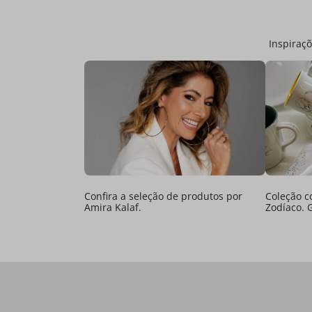
Inspiraçõ
Confira a seleção de produtos por
Coleção c
Amira Kalaf.
Zodíaco. 