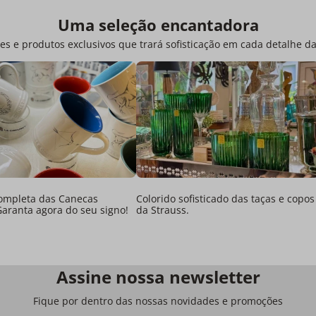
Uma seleção encantadora
es e produtos exclusivos que trará sofisticação em cada detalhe d
ompleta das Canecas
Colorido sofisticado das taças e copos
Garanta agora do seu signo!
da Strauss.
Assine nossa newsletter
Fique por dentro das nossas novidades e promoções