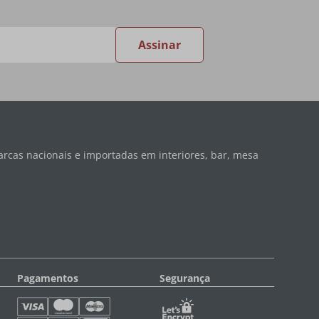
Assinar
rcas nacionais e importadas em interiores, bar, mesa
Pagamentos
Segurança