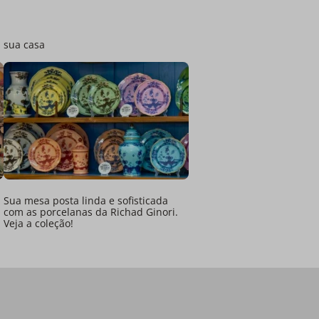
a sua casa
Sua mesa posta linda e sofisticada
com as porcelanas da Richad Ginori.
Veja a coleção!