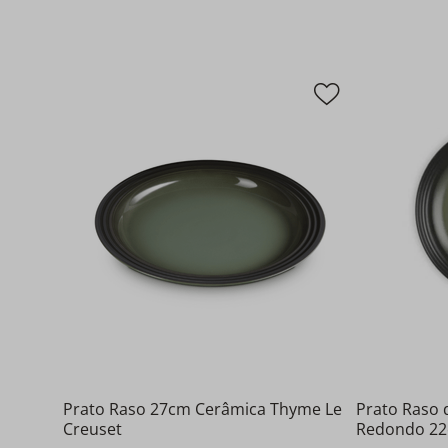
Prato Raso 27cm Cerâmica Thyme Le
Prato Raso
Creuset
Redondo 22