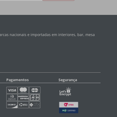
rcas nacionais e importadas em interiores, bar, mesa
Pagamentos
Segurança