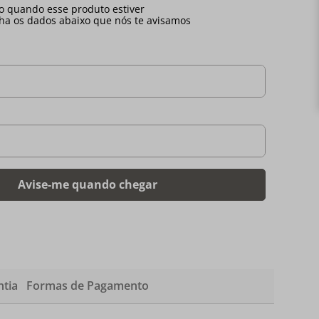
tia
Formas de Pagamento