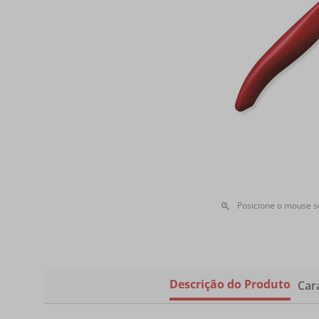
Posicione o mouse 
Descrição do Produto
Cara