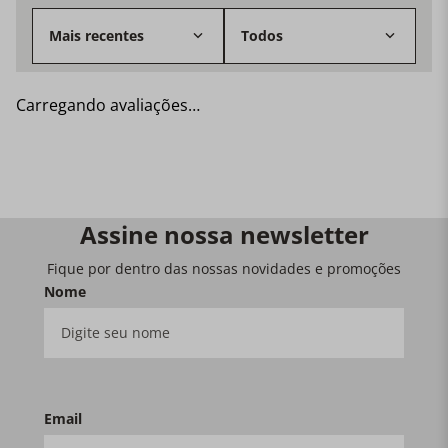
Mais recentes
Todos
Carregando avaliações…
Assine nossa newsletter
Fique por dentro das nossas novidades e promoções
Nome
Email