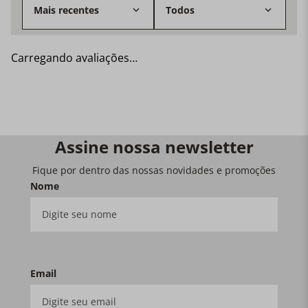
Mais recentes
Todos
Carregando avaliações…
Assine nossa newsletter
Fique por dentro das nossas novidades e promoções
Nome
Email