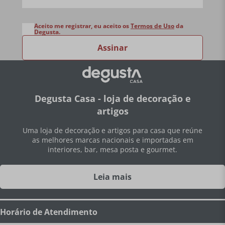
Aceito me registrar, eu aceito os
Termos de Uso
da
Degusta.
Assinar
Degusta Casa - loja de decoração e
artigos
Uma loja de decoração e artigos para casa que reúne
as melhores marcas nacionais e importadas em
interiores, bar, mesa posta e gourmet.
Leia mais
Horário de Atendimento